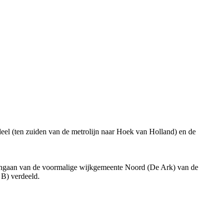
eel (ten zuiden van de metrolijn naar Hoek van Holland) en de
mengaan van de voormalige wijkgemeente Noord (De Ark) van de
B) verdeeld.